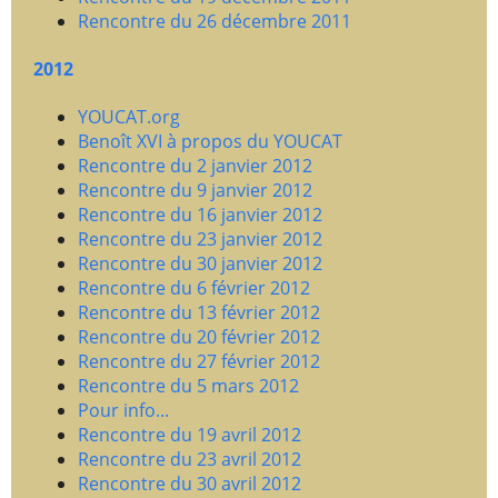
Rencontre du 26 décembre 2011
2012
YOUCAT.org
Benoît XVI à propos du YOUCAT
Rencontre du 2 janvier 2012
Rencontre du 9 janvier 2012
Rencontre du 16 janvier 2012
Rencontre du 23 janvier 2012
Rencontre du 30 janvier 2012
Rencontre du 6 février 2012
Rencontre du 13 février 2012
Rencontre du 20 février 2012
Rencontre du 27 février 2012
Rencontre du 5 mars 2012
Pour info...
Rencontre du 19 avril 2012
Rencontre du 23 avril 2012
Rencontre du 30 avril 2012