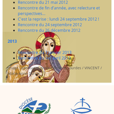
Rencontre du 21 mai 2012
Rencontre de fin d’année, avec relecture et
perspectives…
C'est la reprise : lundi 24 septembre 2012 !
Rencontre du 24 septembre 2012
Rencontre du 26 décembre 2012
2013
Rencontre du 7 janvier 2013
Rencontre du 1er avril 2013
Image : Sanctuaire Notre Dame de Lourdes / VINCENT /
Marie-Anne Darius