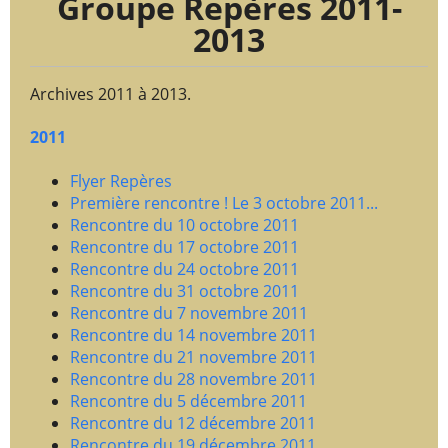
Groupe Repères 2011-
2013
Archives 2011 à 2013.
2011
Flyer Repères
Première rencontre ! Le 3 octobre 2011...
Rencontre du 10 octobre 2011
Rencontre du 17 octobre 2011
Rencontre du 24 octobre 2011
Rencontre du 31 octobre 2011
Rencontre du 7 novembre 2011
Rencontre du 14 novembre 2011
Rencontre du 21 novembre 2011
Rencontre du 28 novembre 2011
Rencontre du 5 décembre 2011
Rencontre du 12 décembre 2011
Rencontre du 19 décembre 2011