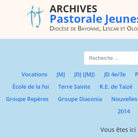
ARCHIVES
Pastorale Jeune
Diocèse de Bayonne, Lescar et Ol
Valider
Vocations
JMJ
JDJ (JMJ)
JD 4e/3e
P
École de la foi
Terre Sainte
R.E. de Taizé
Groupe Repères
Groupe Diaconia
Nouvelles
2014
Vous êtes ici