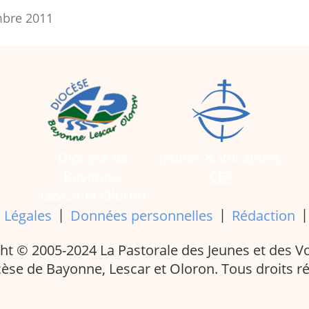
mbre 2011
Diocèse de
Jeunes & Vocations
Bayonne,
CEF
Lescar et Oloron
|
|
 Légales
Données personnelles
Rédaction
ht © 2005-2024 La Pastorale des Jeunes et des V
èse de Bayonne, Lescar et Oloron. Tous droits r