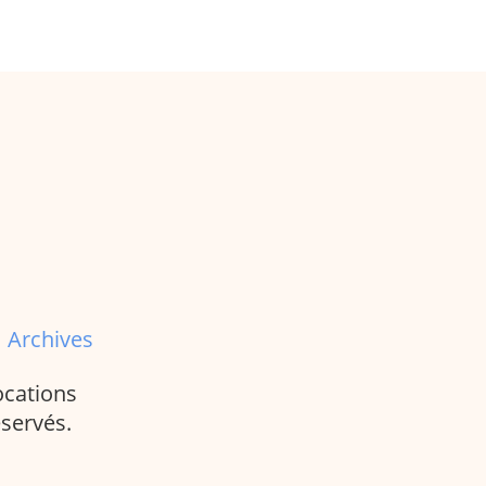
|
Archives
ocations
éservés.