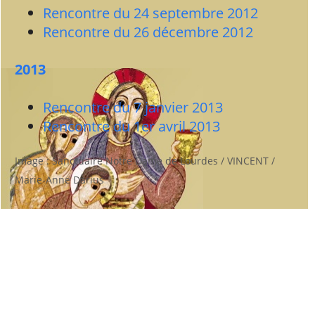
Rencontre du 24 septembre 2012
Rencontre du 26 décembre 2012
2013
Rencontre du 7 janvier 2013
Rencontre du 1er avril 2013
Image : Sanctuaire Notre Dame de Lourdes / VINCENT /
Marie-Anne Darius