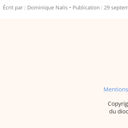
Écrit par :
Dominique Nalis
Publication : 29 septe
Mentions
Copyrig
du dioc