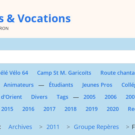
s & Vocations
oron
Type 2 or more character
élé Vélo 64
Camp St M. Garicoïts
Route chanta
—
Animateurs
Étudiants
Jeunes Pros
Collé
—
 d'Orient
Divers
Tags
2005
2006
200
2015
2016
2017
2018
2019
2020
Re
 :
Archives
2011
Groupe Repères
F