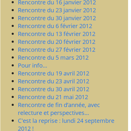
Rencontre du 16 janvier 2012
Rencontre du 23 janvier 2012
Rencontre du 30 janvier 2012
Rencontre du 6 février 2012
Rencontre du 13 février 2012
Rencontre du 20 février 2012
Rencontre du 27 février 2012
Rencontre du 5 mars 2012
Pour info...
Rencontre du 19 avril 2012
Rencontre du 23 avril 2012
Rencontre du 30 avril 2012
Rencontre du 21 mai 2012
Rencontre de fin d’année, avec
relecture et perspectives…
C'est la reprise : lundi 24 septembre
2012 !