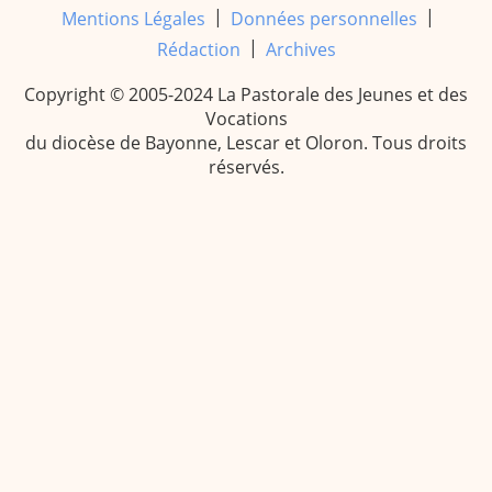
|
|
Mentions Légales
Données personnelles
|
Rédaction
Archives
Copyright © 2005-2024 La Pastorale des Jeunes et des
Vocations
du diocèse de Bayonne, Lescar et Oloron. Tous droits
réservés.