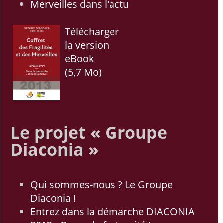
Merveilles dans l'actu
Télécharger
la version
eBook
(5,7 Mo)
Le projet « Groupe
Diaconia »
Qui sommes-nous ? Le Groupe
Diaconia !
Entrez dans la démarche DIACONIA