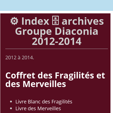
⚙️ Index 🗄️ archives
Groupe Diaconia
2012-2014
2012 à 2014.
Coffret des Fragilités et
des Merveilles
Livre Blanc des Fragilités
Livre des Merveilles