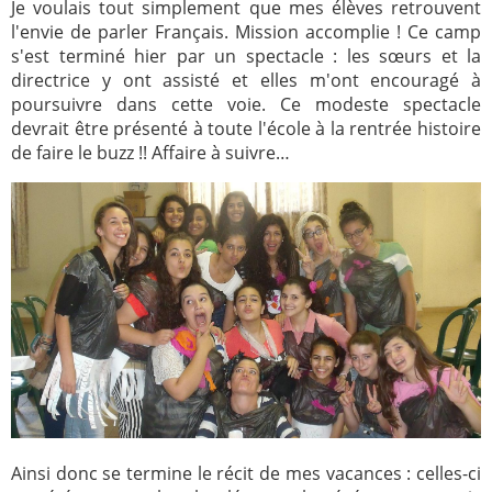
Je voulais tout simplement que mes élèves retrouvent
l'envie de parler Français. Mission accomplie ! Ce camp
s'est terminé hier par un spectacle : les sœurs et la
directrice y ont assisté et elles m'ont encouragé à
poursuivre dans cette voie. Ce modeste spectacle
devrait être présenté à toute l'école à la rentrée histoire
de faire le buzz !! Affaire à suivre…
Ainsi donc se termine le récit de mes vacances : celles-ci