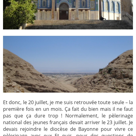
Et donc, le 20 juillet, je me suis retrouvée toute seule – la
première fois en un mois. Ça fait du bien mais il ne faut
pas que ça dure trop ! Normalement, le pèlerinage
national des jeunes français devait arriver le 23 juillet. Je
devais rejoindre le diocèse de Bayonne pour vivre ce
pèlerinage avec eux Et puis, pour des questions de