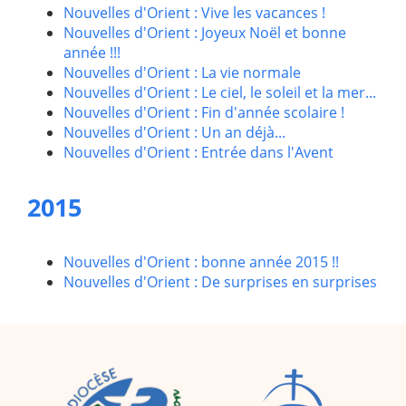
Nouvelles d'Orient : Vive les vacances !
Nouvelles d'Orient : Joyeux Noël et bonne
année !!!
Nouvelles d'Orient : La vie normale
Nouvelles d'Orient : Le ciel, le soleil et la mer...
Nouvelles d'Orient : Fin d'année scolaire !
Nouvelles d'Orient : Un an déjà...
Nouvelles d'Orient : Entrée dans l'Avent
2015
Nouvelles d'Orient : bonne année 2015 !!
Nouvelles d'Orient : De surprises en surprises