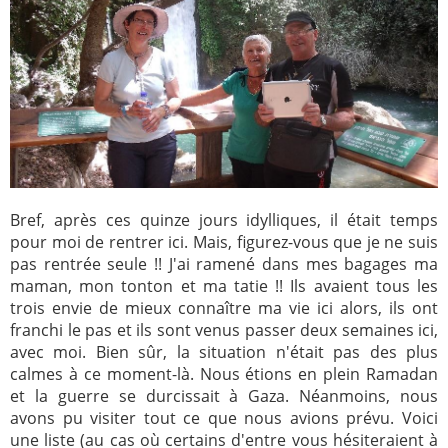
Bref, après ces quinze jours idylliques, il était temps
pour moi de rentrer ici. Mais, figurez-vous que je ne suis
pas rentrée seule !! J'ai ramené dans mes bagages ma
maman, mon tonton et ma tatie !! Ils avaient tous les
trois envie de mieux connaître ma vie ici alors, ils ont
franchi le pas et ils sont venus passer deux semaines ici,
avec moi. Bien sûr, la situation n'était pas des plus
calmes à ce moment-là. Nous étions en plein Ramadan
et la guerre se durcissait à Gaza. Néanmoins, nous
avons pu visiter tout ce que nous avions prévu. Voici
une liste (au cas où certains d'entre vous hésiteraient à