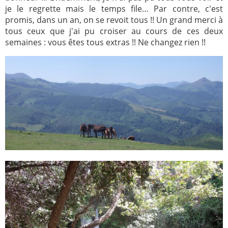
je le regrette mais le temps file… Par contre, c'est
promis, dans un an, on se revoit tous !! Un grand merci à
tous ceux que j'ai pu croiser au cours de ces deux
semaines : vous êtes tous extras !! Ne changez rien !!