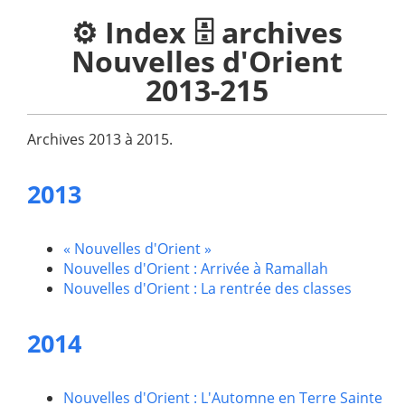
⚙️ Index 🗄️ archives
Nouvelles d'Orient
2013-215
Archives 2013 à 2015.
2013
« Nouvelles d'Orient »
Nouvelles d'Orient : Arrivée à Ramallah
Nouvelles d'Orient : La rentrée des classes
2014
Nouvelles d'Orient : L'Automne en Terre Sainte