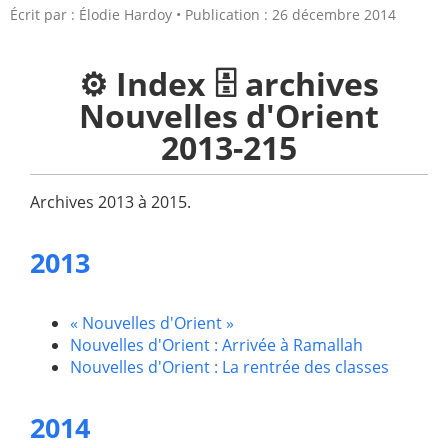
Écrit par :
Élodie Hardoy
Publication : 26 décembre 2014
⚙️ Index 🗄️ archives
Nouvelles d'Orient
2013-215
Archives 2013 à 2015.
2013
« Nouvelles d'Orient »
Nouvelles d'Orient : Arrivée à Ramallah
Nouvelles d'Orient : La rentrée des classes
2014