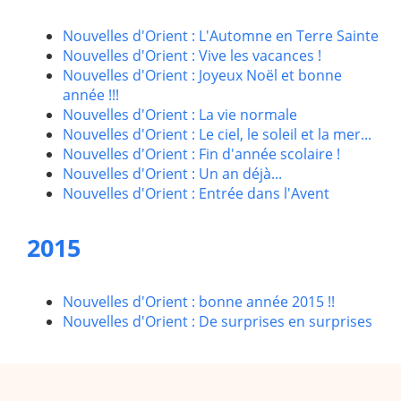
Nouvelles d'Orient : L'Automne en Terre Sainte
Nouvelles d'Orient : Vive les vacances !
Nouvelles d'Orient : Joyeux Noël et bonne
année !!!
Nouvelles d'Orient : La vie normale
Nouvelles d'Orient : Le ciel, le soleil et la mer...
Nouvelles d'Orient : Fin d'année scolaire !
Nouvelles d'Orient : Un an déjà...
Nouvelles d'Orient : Entrée dans l'Avent
2015
Nouvelles d'Orient : bonne année 2015 !!
Nouvelles d'Orient : De surprises en surprises