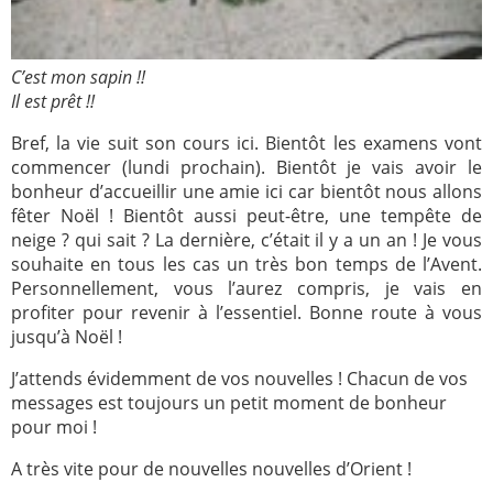
C’est mon sapin !!
Il est prêt !!
Bref, la vie suit son cours ici. Bientôt les examens vont
commencer (lundi prochain). Bientôt je vais avoir le
bonheur d’accueillir une amie ici car bientôt nous allons
fêter Noël ! Bientôt aussi peut-être, une tempête de
neige ? qui sait ? La dernière, c’était il y a un an ! Je vous
souhaite en tous les cas un très bon temps de l’Avent.
Personnellement, vous l’aurez compris, je vais en
profiter pour revenir à l’essentiel. Bonne route à vous
jusqu’à Noël !
J’attends évidemment de vos nouvelles ! Chacun de vos
messages est toujours un petit moment de bonheur
pour moi !
A très vite pour de nouvelles nouvelles d’Orient !