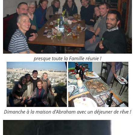
presque toute la Famille réunie !
Dimanche à la maison d’Abraham avec un déjeuner de rêve !