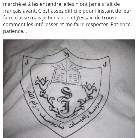
marché et à les entendre, elles n'ont jamais fait de
français avant. C'est assez difficile pour l'instant de leur
faire classe mais je tiens bon et j'essaie de trouver
comment les intéresser et me faire respecter. Patience,
patience...