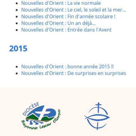
Nouvelles d'Orient : La vie normale
Nouvelles d'Orient : Le ciel, le soleil et la mer...
Nouvelles d'Orient : Fin d'année scolaire !
Nouvelles d'Orient : Un an déjà...
Nouvelles d'Orient : Entrée dans l'Avent
2015
Nouvelles d'Orient : bonne année 2015 !!
Nouvelles d'Orient : De surprises en surprises
Diocèse de Bayonne,
Jeunes & Vocations