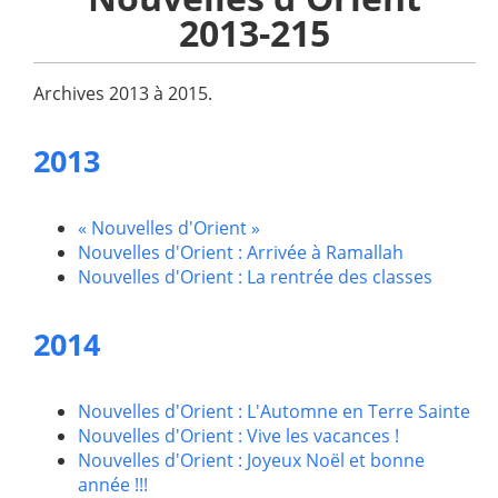
2013-215
Archives 2013 à 2015.
2013
« Nouvelles d'Orient »
Nouvelles d'Orient : Arrivée à Ramallah
Nouvelles d'Orient : La rentrée des classes
2014
Nouvelles d'Orient : L'Automne en Terre Sainte
Nouvelles d'Orient : Vive les vacances !
Nouvelles d'Orient : Joyeux Noël et bonne
année !!!