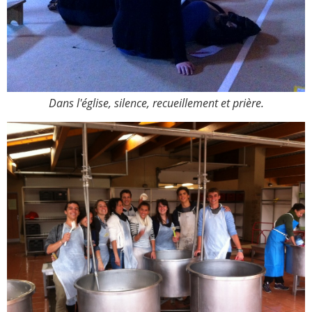
Dans l'église, silence, recueillement et prière.