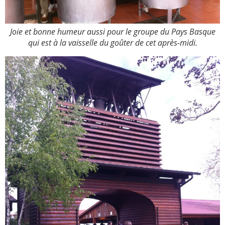
Joie et bonne humeur aussi pour le groupe du Pays Basque
qui est à la vaisselle du goûter de cet après-midi.