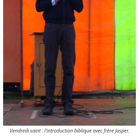
Vendredi saint : l'introduction biblique avec frère Jasper.