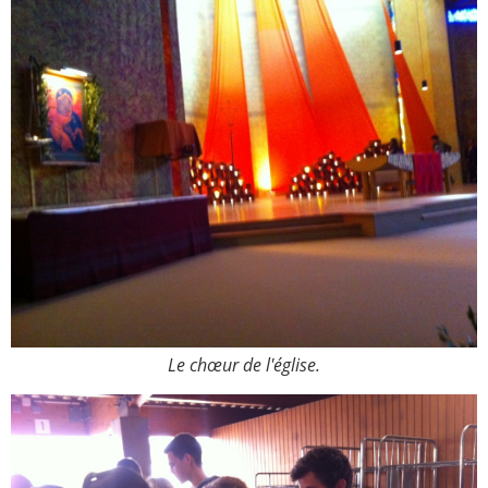
Le chœur de l'église.