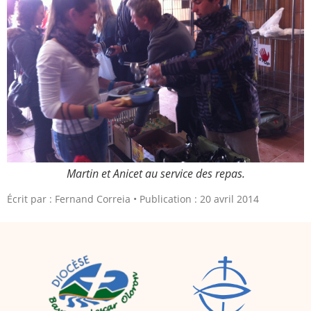
Martin et Anicet au service des repas.
Écrit par :
Fernand Correia
Publication : 20 avril 2014