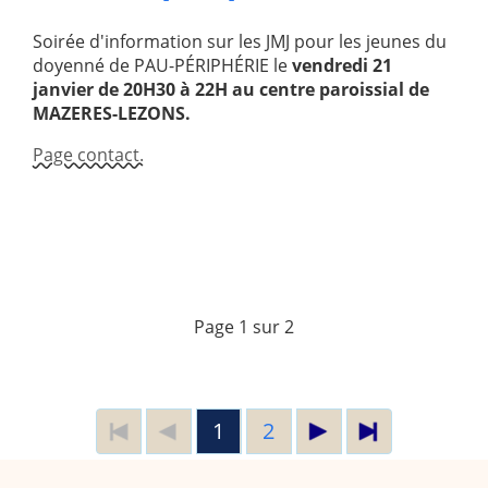
Soirée d'information sur les JMJ pour les jeunes du
doyenné de PAU-PÉRIPHÉRIE le
vendredi 21
janvier de 20H30 à 22H au centre paroissial de
MAZERES-LEZONS.
Page contact.
Page 1 sur 2
1
2