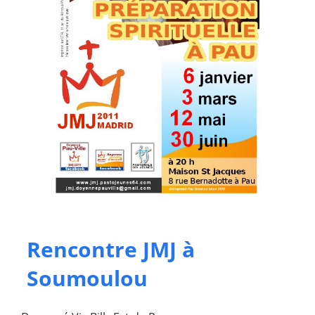
Rencontre JMJ à
Soumoulou