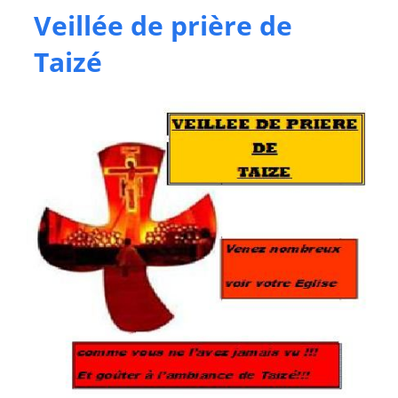
Veillée de prière de
Taizé