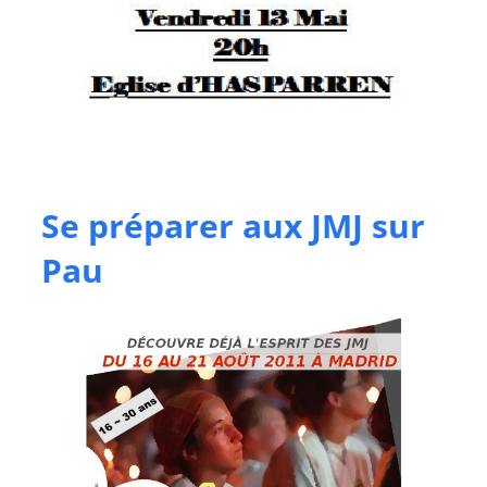
Se préparer aux JMJ sur
Pau