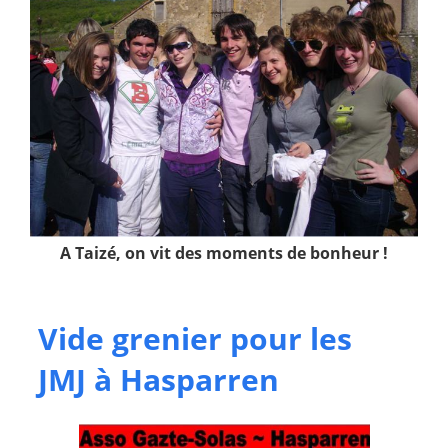
A Taizé, on vit des moments de bonheur !
Vide grenier pour les
JMJ à Hasparren