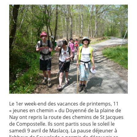
Le 1er week-end des vacances de printemps, 11
« jeunes en chemin » du Doyenné de la plaine de
Nay ont repris la route des chemins de St Jacques
de Compostelle. Ils sont partis sous le soleil le
samedi 9 avril de Maslacq. La pause déjeuner à