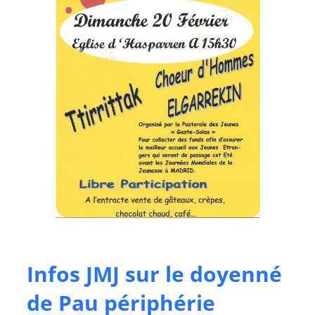
Infos JMJ sur le doyenné
de Pau périphérie