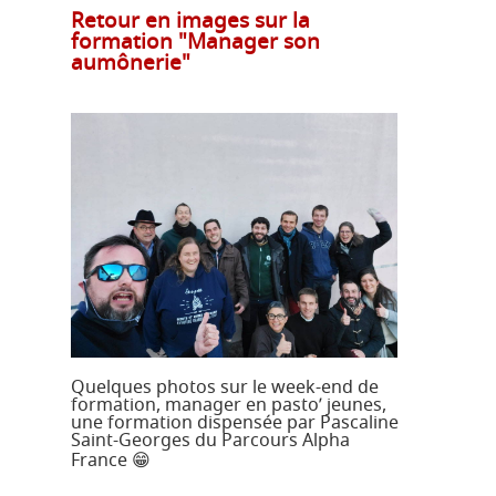
Retour en images sur la
formation "Manager son
aumônerie"
Quelques photos sur le week-end de
formation, manager en pasto’ jeunes,
une formation dispensée par Pascaline
Saint-Georges du Parcours Alpha
France 😁