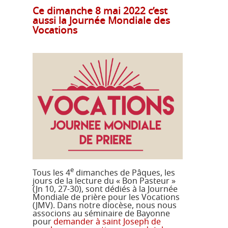
Ce dimanche 8 mai 2022 c’est
aussi la Journée Mondiale des
Vocations
e
Tous les 4
dimanches de Pâques, les
jours de la lecture du « Bon Pasteur »
(Jn 10, 27-30), sont dédiés à la Journée
Mondiale de prière pour les Vocations
(JMV). Dans notre diocèse, nous nous
associons au séminaire de Bayonne
pour
demander à saint Joseph de