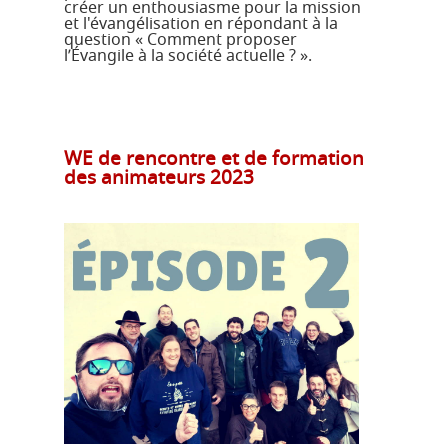
créer un enthousiasme pour la mission
et l'évangélisation en répondant à la
question « Comment proposer
l’Évangile à la société actuelle ? ».
WE de rencontre et de formation
des animateurs 2023