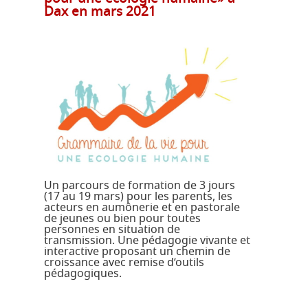
Dax en mars 2021
Un parcours de formation de 3 jours
(17 au 19 mars) pour les parents, les
acteurs en aumônerie et en pastorale
de jeunes ou bien pour toutes
personnes en situation de
transmission. Une pédagogie vivante et
interactive proposant un chemin de
croissance avec remise d’outils
pédagogiques.