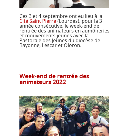
Ces 3 et 4 septembre ont eu lieu à la
Cité Saint Pierre
(Lourdes), pour la 3
année consécutive, le week-end de
rentrée des animateurs en aumôneries
et mouvements jeunes avec la
Pastorale des Jeunes du diocèse de
Bayonne, Lescar et Oloron.
Week-end de rentrée des
animateurs 2022