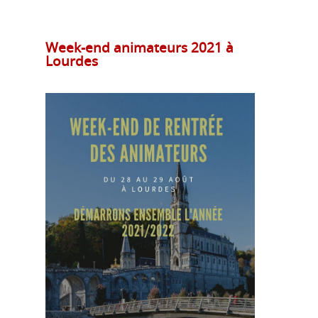
Week-end animateurs 2021 à
Lourdes