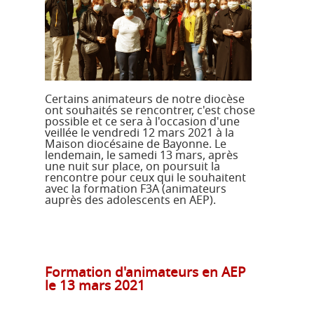
Certains animateurs de notre diocèse
ont souhaités se rencontrer, c'est chose
possible et ce sera à l'occasion d'une
veillée le vendredi 12 mars 2021 à la
Maison diocésaine de Bayonne. Le
lendemain, le samedi 13 mars, après
une nuit sur place, on poursuit la
rencontre pour ceux qui le souhaitent
avec la formation F3A (animateurs
auprès des adolescents en AEP).
Formation d'animateurs en AEP
le 13 mars 2021