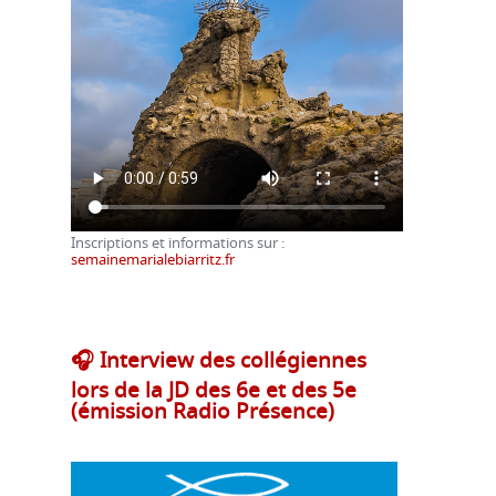
Inscriptions et informations sur :
semainemarialebiarritz.fr
🎧 Interview des collégiennes
lors de la JD des 6e et des 5e
(émission Radio Présence)