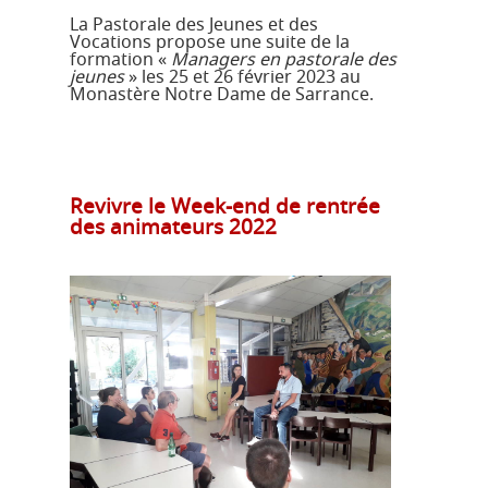
La Pastorale des Jeunes et des
Vocations propose une suite de la
formation «
Managers en pastorale des
jeunes
» les 25 et 26 février 2023 au
Monastère Notre Dame de Sarrance.
Revivre le Week-end de rentrée
des animateurs 2022