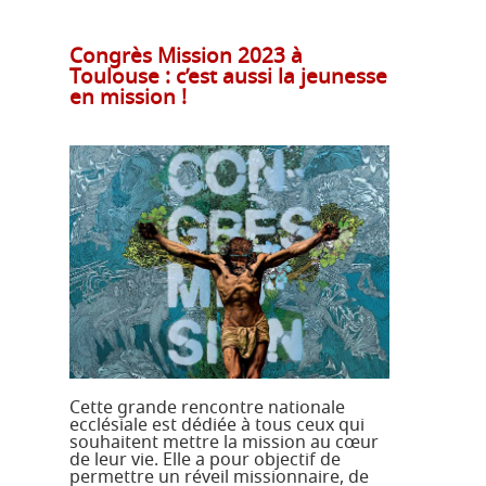
Congrès Mission 2023 à
Toulouse : c’est aussi la jeunesse
en mission !
Cette grande rencontre nationale
ecclésiale est dédiée à tous ceux qui
souhaitent mettre la mission au cœur
de leur vie. Elle a pour objectif de
permettre un réveil missionnaire, de