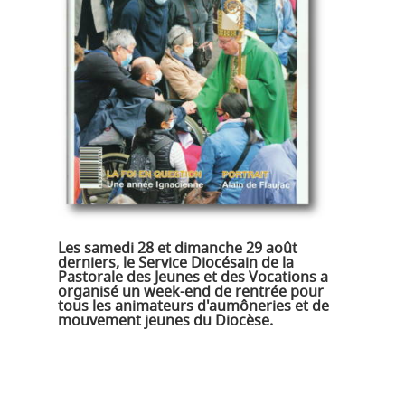
Les samedi 28 et dimanche 29 août
derniers, le Service Diocésain de la
Pastorale des Jeunes et des Vocations a
organisé un week-end de rentrée pour
tous les animateurs d'aumôneries et de
mouvement jeunes du Diocèse.