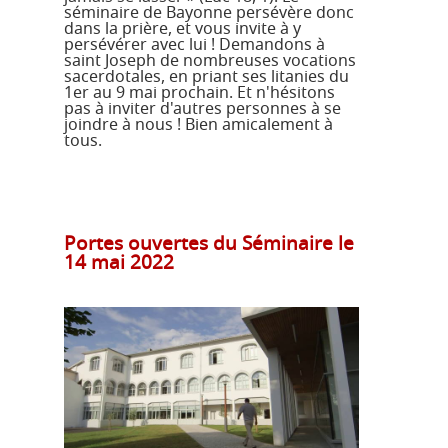
séminaire de Bayonne persévère donc
dans la prière, et vous invite à y
persévérer avec lui ! Demandons à
saint Joseph de nombreuses vocations
sacerdotales, en priant ses litanies du
1er au 9 mai prochain. Et n'hésitons
pas à inviter d'autres personnes à se
joindre à nous ! Bien amicalement à
tous.
Portes ouvertes du Séminaire le
14 mai 2022