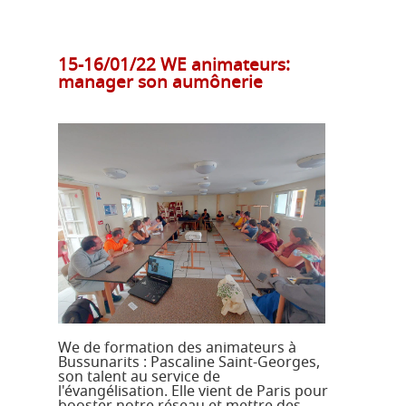
15-16/01/22 WE animateurs:
manager son aumônerie
We de formation des animateurs à
Bussunarits : Pascaline Saint-Georges,
son talent au service de
l'évangélisation. Elle vient de Paris pour
booster notre réseau et mettre des