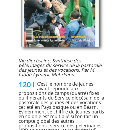
Vie diocésaine. Synthèse des
pèlerinages du service de la pastorale
des jeunes et des vocations. Par M.
l’abbé Aymeric Mehrkens.
120 !
C’est le nombre de jeunes
ayant répondu aux
propositions de camps (quatre) fixes
ou itinérants du Service diocésain de la
pastorale des jeunes et des vocations
cet été en Pays basque ou en Béarn.
Évidemment ce chiffre de jeunes partis
en colonie est multiplié si l’on fait un
compte global des autres
propositions : service des pèlerinages,