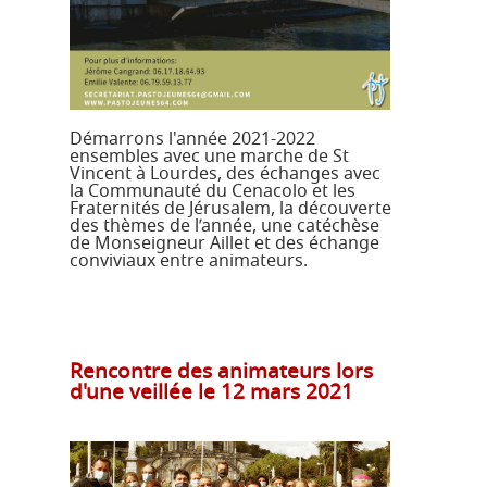
Démarrons l'année 2021-2022
ensembles avec une marche de St
Vincent à Lourdes, des échanges avec
la Communauté du Cenacolo et les
Fraternités de Jérusalem, la découverte
des thèmes de l’année, une catéchèse
de Monseigneur Aillet et des échange
conviviaux entre animateurs.
Rencontre des animateurs lors
d'une veillée le 12 mars 2021