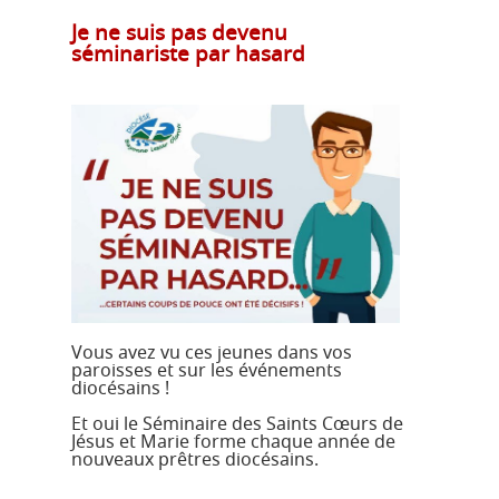
Je ne suis pas devenu
séminariste par hasard
Vous avez vu ces jeunes dans vos
paroisses et sur les événements
diocésains !
Et oui le Séminaire des Saints Cœurs de
Jésus et Marie forme chaque année de
nouveaux prêtres diocésains.