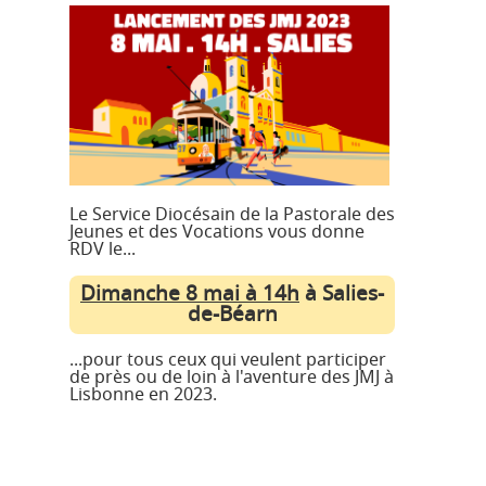
Le Service Diocésain de la Pastorale des
Jeunes et des Vocations vous donne
RDV le...
Dimanche 8 mai à 14h
à Salies-
de-Béarn
...pour tous ceux qui veulent participer
de près ou de loin à l'aventure des JMJ à
Lisbonne en 2023.