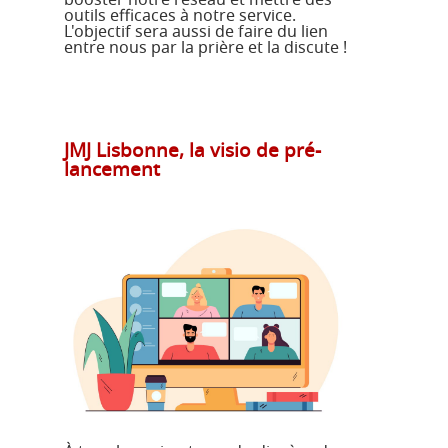
outils efficaces à notre service.
L'objectif sera aussi de faire du lien
entre nous par la prière et la discute !
JMJ Lisbonne, la visio de pré-
lancement