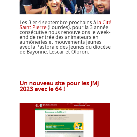
Les 3 et 4 septembre prochains à
la Cité
Saint Pierre
(Lourdes), pour la 3 année
consécutive nous renouvelons le week-
end de rentrée des animateurs en
aumôneries et mouvements jeunes
avec la Pastorale des Jeunes du diocèse
de Bayonne, Lescar et Oloron.
Un nouveau site pour les JMJ
2023 avec le 64 !