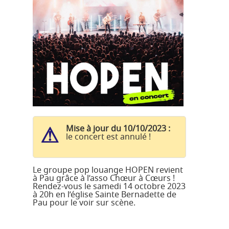
Mise à jour du 10/10/2023 :
le concert est annulé !
Le groupe pop louange HOPEN revient
à Pau grâce à l’asso Chœur à Cœurs !
Rendez-vous le samedi 14 octobre 2023
à 20h en l’église Sainte Bernadette de
Pau pour le voir sur scène.