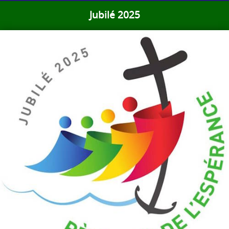
Jubilé 2025