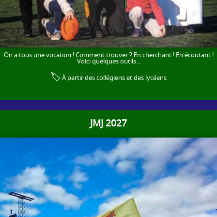
On a tous une vocation ! Comment trouver ? En cherchant ! En écoutant !
Voici quelques outils...
🏷️
À partir des collégiens et des lycéens
JMJ 2027