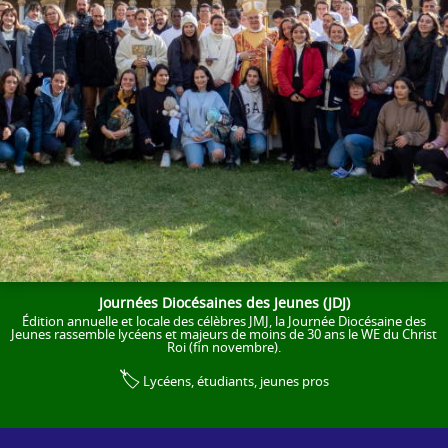
Journées Diocésaines des Jeunes (JDJ)
Édition annuelle et locale des célèbres JMJ, la Journée Diocésaine des
Jeunes rassemble lycéens et majeurs de moins de 30 ans le WE du Christ
Roi (fin novembre).
🏷️
Lycéens, étudiants, jeunes pros