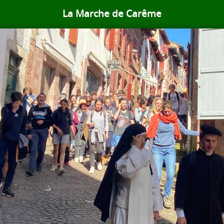
La Marche de Carême