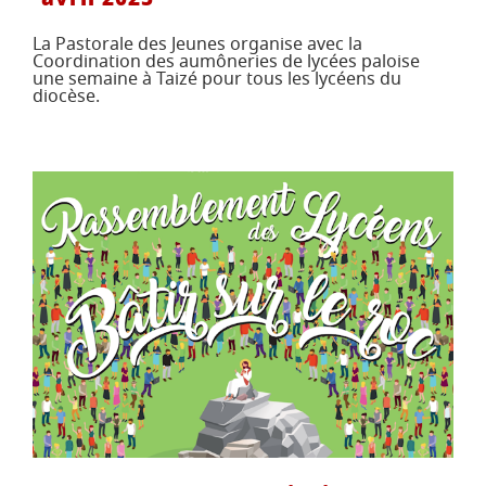
La Pastorale des Jeunes organise avec la
Coordination des aumôneries de lycées paloise
une semaine à Taizé pour tous les lycéens du
diocèse.