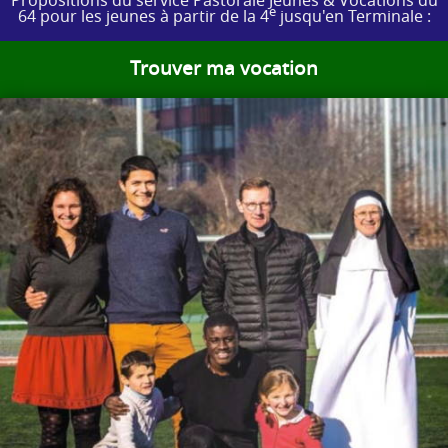
Propositions du service Pastorale Jeunes & Vocations du
e
64 pour les jeunes à partir de la 4
jusqu'en Terminale :
Trouver ma vocation