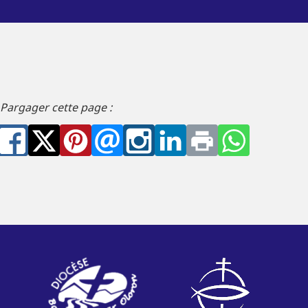
Pargager cette page :