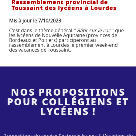
Rassemblement provincial de
Toussaint des lycéens à Lourdes
Mis à jour le 7/10/2023
C’est dans le thème général
Bâtir sur le roc
que
les lycéens de Nouvelle Aquitaine (provinces de
Bordeaux et Poitiers) participeront au
rassemblement à Lourdes le premier week-end
des vacances de Toussaint.
NOS PROPOSITIONS
POUR COLLÉGIENS ET
LYCÉENS !