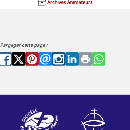
Archives Animateurs
Pargager cette page :