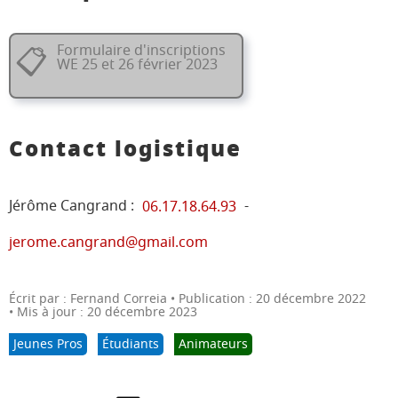
Formulaire d'inscriptions
📋
WE 25 et 26 février 2023
Contact logistique
Jérôme Cangrand :
-
06.17.18.64.93
jerome.cangrand@gmail.com
Écrit par :
Fernand Correia
Publication : 20 décembre 2022
Mis à jour : 20 décembre 2023
Jeunes Pros
Étudiants
Animateurs