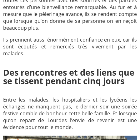
toutes ces personnes avec des sourires et des paroles
entourés d’une bienveillance remarquable. Au fur et à
mesure que le pèlerinage avance, ils se rendent compte
que lorsque qu’on donne de sa personne on en reçoit
beaucoup plus.
Ils prennent aussi énormément confiance en eux, car ils
sont écoutés et remerciés très vivement par les
malades.
Des rencontres et des liens que
se tissent pendant cinq jours
Entre les malades, les hospitaliers et les lycéens les
échanges ne manquent pas, le dernier soir une soirée
festive comble de bonheur cette belle famille. Et lorsque
qu’on repart de Lourdes l’envie de revenir est une
évidence pour tout le monde.