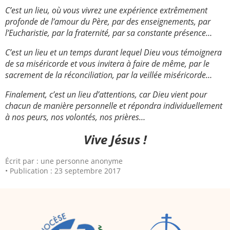
C’est un lieu, où vous vivrez une expérience extrêmement
profonde de l’amour du Père, par des enseignements, par
l’Eucharistie, par la fraternité, par sa constante présence…
C’est un lieu et un temps durant lequel Dieu vous témoignera
de sa miséricorde et vous invitera à faire de même, par le
sacrement de la réconciliation, par la veillée miséricorde…
Finalement, c’est un lieu d’attentions, car Dieu vient pour
chacun de manière personnelle et répondra individuellement
à nos peurs, nos volontés, nos prières…
Vive Jésus !
Écrit par :
une personne anonyme
Publication : 23 septembre 2017