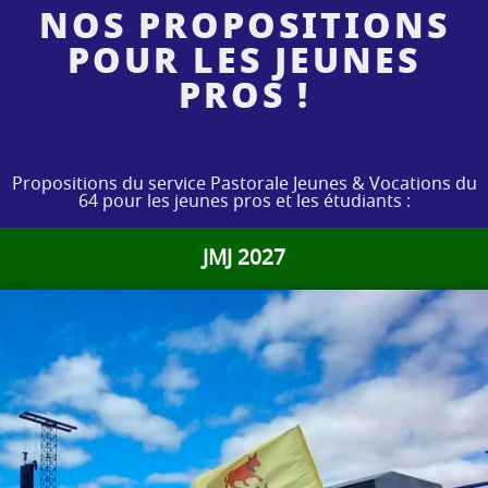
NOS PROPOSITIONS
POUR LES JEUNES
PROS !
Propositions du service Pastorale Jeunes & Vocations du
64 pour les jeunes pros et les étudiants :
JMJ 2027