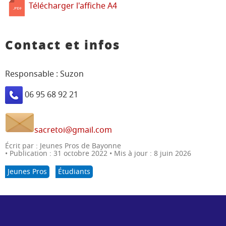
Télécharger l'affiche A4
Contact et infos
Responsable : Suzon
06 95 68 92 21
sacretoi@gmail.com
Écrit par :
Jeunes Pros de Bayonne
Publication : 31 octobre 2022
Mis à jour : 8 juin 2026
Jeunes Pros
Étudiants