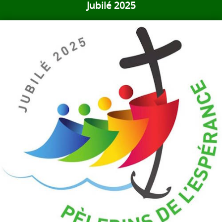
Jubilé 2025