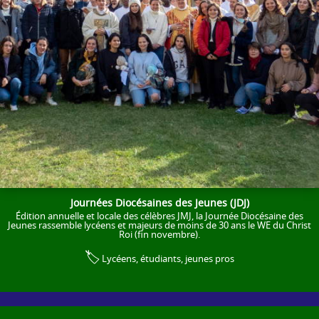
Journées Diocésaines des Jeunes (JDJ)
Édition annuelle et locale des célèbres JMJ, la Journée Diocésaine des
Jeunes rassemble lycéens et majeurs de moins de 30 ans le WE du Christ
Roi (fin novembre).
🏷️
Lycéens, étudiants, jeunes pros