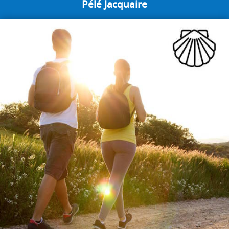
Pélé Jacquaire