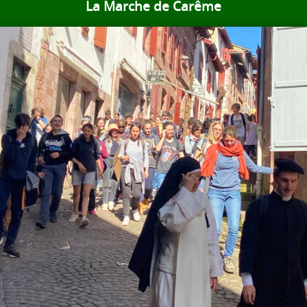
La Marche de Carême