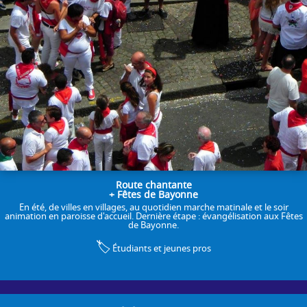
Route chantante
+ Fêtes de Bayonne
En été, de villes en villages, au quotidien marche matinale et le soir
animation en paroisse d'accueil. Dernière étape : évangélisation aux Fêtes
de Bayonne.
🏷️
Étudiants et jeunes pros