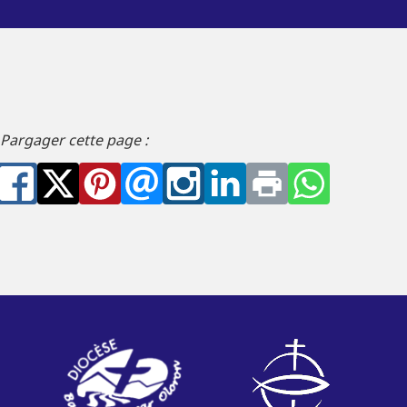
Pargager cette page :