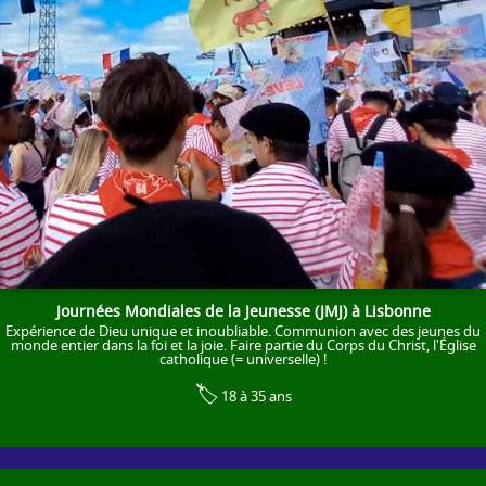
Journées Mondiales de la Jeunesse (JMJ) à Lisbonne
Expérience de Dieu unique et inoubliable. Communion avec des jeunes du
monde entier dans la foi et la joie. Faire partie du Corps du Christ, l'Église
catholique (= universelle) !
🏷️
18 à 35 ans