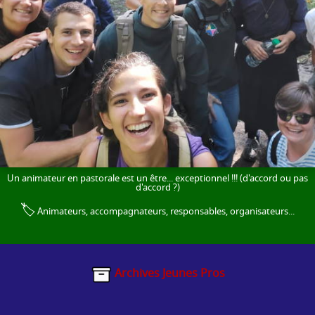
Un animateur en pastorale est un être... exceptionnel !!! (d'accord ou pas
d'accord ?)
🏷️
Animateurs, accompagnateurs, responsables, organisateurs...
Archives Jeunes Pros