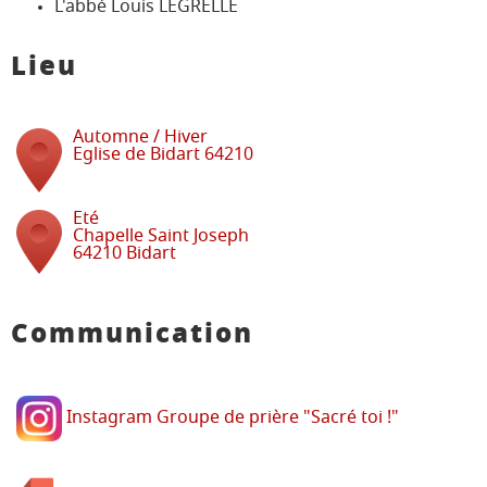
L'abbé Louis LEGRELLE
Lieu
Automne / Hiver
Eglise de Bidart 64210
Eté
Chapelle Saint Joseph
64210 Bidart
Communication
Instagram Groupe de prière "Sacré toi !"