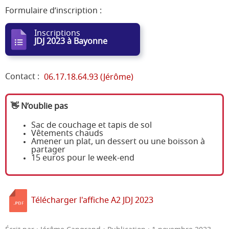
Formulaire d’inscription :
Inscriptions
JDJ 2023 à Bayonne
Contact :
06.17.18.64.93 (Jérôme)
👋 N’oublie pas
Sac de couchage et tapis de sol
Vêtements chauds
Amener un plat, un dessert ou une boisson à
partager
15 euros pour le week-end
Télécharger l'affiche A2 JDJ 2023